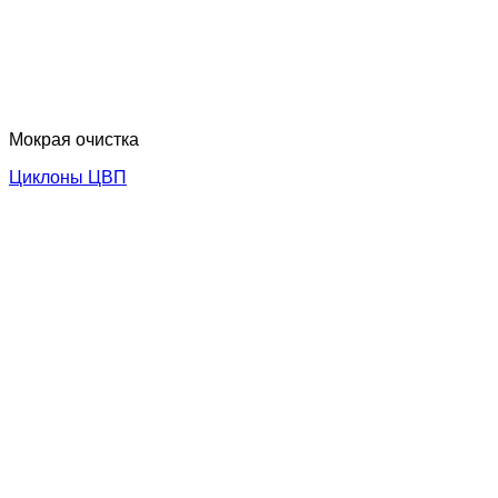
Мокрая очистка
Циклоны ЦВП