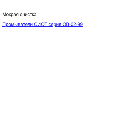
Мокрая очистка
Промыватели СИОТ серия ОВ-02-99