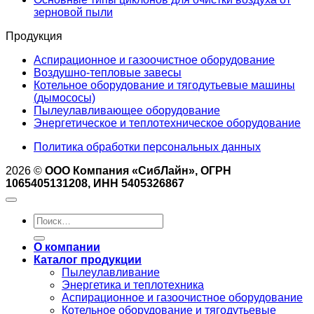
зерновой пыли
Продукция
Аспирационное и газоочистное оборудование
Воздушно-тепловые завесы
Котельное оборудование и тягодутьевые машины
(дымососы)
Пылеулавливающее оборудование
Энергетическое и теплотехническое оборудование
Политика обработки персональных данных
2026 ©
ООО Компания «СибЛайн», ОГРН
1065405131208, ИНН 5405326867
Искать:
О компании
Каталог продукции
Пылеулавливание
Энергетика и теплотехника
Аспирационное и газоочистное оборудование
Котельное оборудование и тягодутьевые