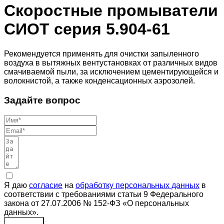
Скоростные промыватели
СИОТ серия 5.904-61
Рекомендуется применять для очистки запыленного
воздуха в вытяжных вентустановках от различных видов
смачиваемой пыли, за исключением цементирующейся и
волокнистой, а также конденсационных аэрозолей.
Задайте вопрос
Я даю
согласие
на
обработку персональных данных
в
соответствии с требованиями статьи 9 Федерального
закона от 27.07.2006 № 152-ФЗ «О персональных
данных».
Отправить