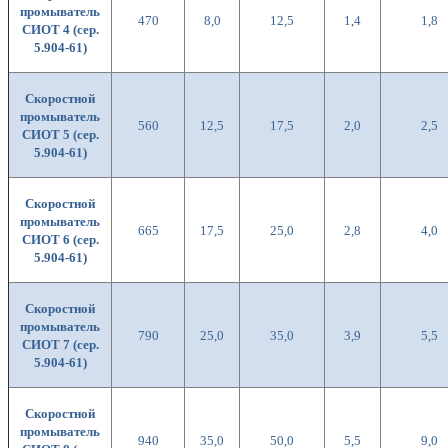
промыватель
470
8,0
12,5
1,4
1,8
СИОТ 4 (сер.
5.904-61)
Скоростной
промыватель
560
12,5
17,5
2,0
2,5
СИОТ 5 (сер.
5.904-61)
Скоростной
промыватель
665
17,5
25,0
2,8
4,0
СИОТ 6 (сер.
5.904-61)
Скоростной
промыватель
790
25,0
35,0
3,9
5,5
СИОТ 7 (сер.
5.904-61)
Скоростной
промыватель
940
35,0
50,0
5,5
9,0