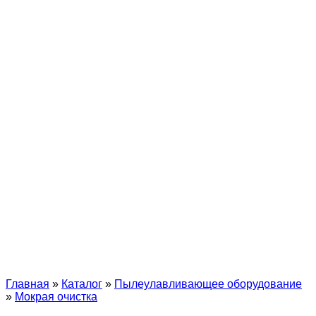
Главная
»
Каталог
»
Пылеулавливающее оборудование
»
Мокрая очистка