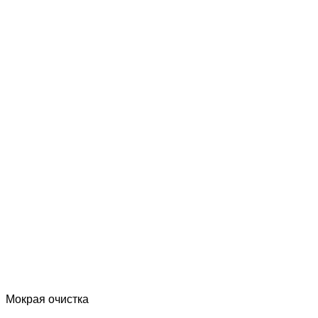
Мокрая очистка