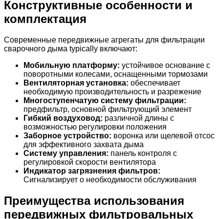
Конструктивные особенности и
комплектация
Современные передвижные агрегаты для фильтрации
сварочного дыма typically включают:
Мобильную платформу:
устойчивое основание с
поворотными колесами, оснащенными тормозами
Вентиляторная установка:
обеспечивает
необходимую производительность и разрежение
Многоступенчатую систему фильтрации:
предфильтр, основной фильтрующий элемент
Гибкий воздуховод:
различной длины с
возможностью регулировки положения
Заборное устройство:
воронка или щелевой отсос
для эффективного захвата дыма
Систему управления:
панель контроля с
регулировкой скорости вентилятора
Индикатор загрязнения фильтров:
Сигнализирует о необходимости обслуживания
Преимущества использования
передвижных фильтровальных