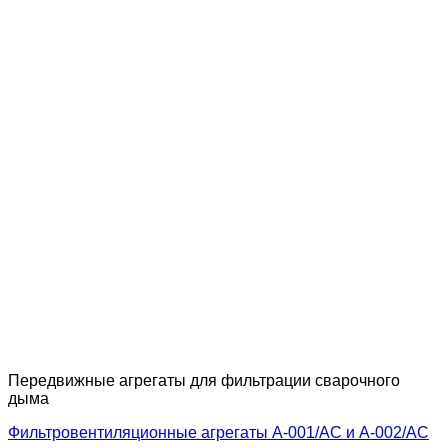
Передвижные агрегаты для фильтрации сварочного
дыма
Фильтровентиляционные агрегаты A-001/АС и A-002/АС