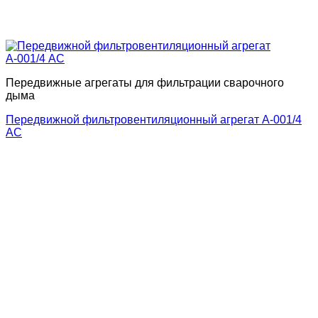
Передвижные агрегаты для фильтрации сварочного
дыма
Передвижной фильтровентиляционный агрегат А-001/4
АС