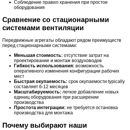
Соблюдение правил хранения при простое
оборудования
Сравнение со стационарными
системами вентиляции
Передвижные агрегаты обладают рядом преимуществ
перед стационарными системами:
Меньшая стоимость:
отсутствие затрат на
проектирование и монтаж воздуховодов
Гибкость использования:
возможность
оперативного изменения конфигурации рабочих
мест
Быстрая окупаемость:
срок окупаемости typically
составляет 6-12 месяцев
Масштабируемость:
легкое добавление новых
единиц оборудования при расширении
производства
Простота интеграции:
не требуется остановка
производства для монтажа
Почему выбирают наши