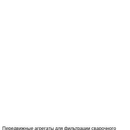
Передвижные агрегаты для фильтрации сварочного