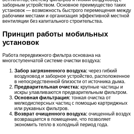
заборным устройством. Основное преимущество таких
установок — возможность быстрого перемещения между
рабочими местами и организация эффективной местной
вентиляции без капитального строительства.
Принцип работы мобильных
установок
Работа передвижного фильтра основана на
многоступенчатой системе очистки воздуха:
Забор загрязненного воздуха:
через гибкий
воздуховод и заборное устройство, расположенное
в непосредственной близости от источника дыма.
Предварительная очистка:
крупные частицы и
искры улавливаются предварительным фильтром.
Основная фильтрация:
тонкая очистка от
мелкодисперсных частиц с помощью картриджных
или рукавных фильтров.
Возврат очищенного воздуха:
очищенный воздух
возвращается в помещение, что позволяет
экономить тепло в холодный период года.