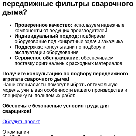
передвижные фильтры сварочного
дыма?
Проверенное качество:
используем надежные
компоненты от ведущих производителей
Индивидуальный подход:
подбираем
оборудование под конкретные задачи заказчика
Поддержка:
консультации по подбору и
эксплуатации оборудования
Сервисное обслуживание:
обеспечиваем
поставку оригинальных расходных материалов
Получите консультацию по подбору передвижного
агрегата сварочного дыма!
Наши специалисты помогут выбрать оптимальную
модель, учитывая особенности вашего производства и
специфику выполняемых работ.
Обеспечьте безопасные условия труда для
сварщиков!
Обсудить проект
О компании