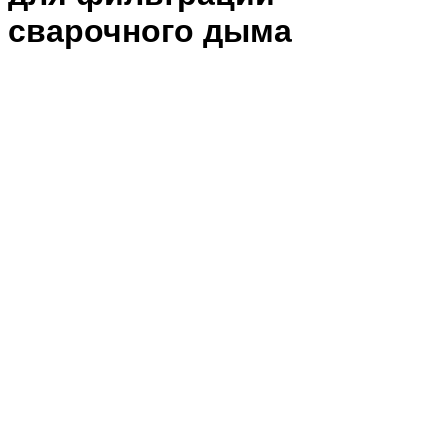
сварочного дыма