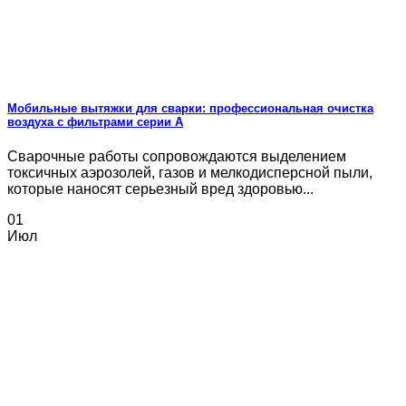
Мобильные вытяжки для сварки: профессиональная очистка
воздуха с фильтрами серии А
Сварочные работы сопровождаются выделением
токсичных аэрозолей, газов и мелкодисперсной пыли,
которые наносят серьезный вред здоровью...
01
Июл