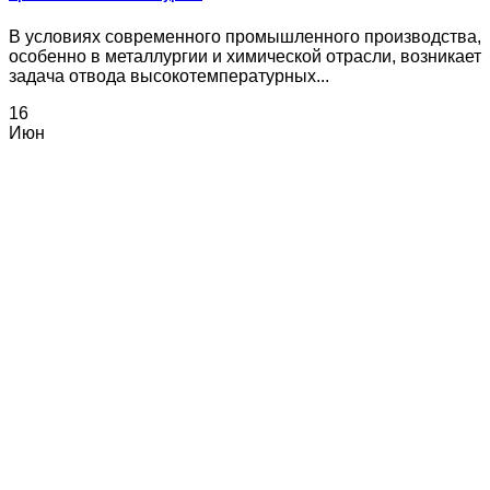
В условиях современного промышленного производства,
особенно в металлургии и химической отрасли, возникает
задача отвода высокотемпературных...
16
Июн