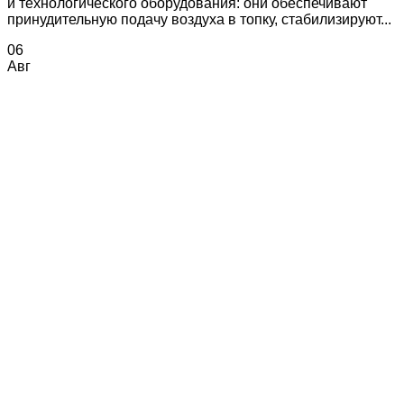
и технологического оборудования: они обеспечивают
принудительную подачу воздуха в топку, стабилизируют...
06
Авг