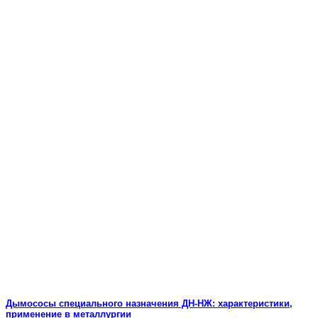
Дымососы специального назначения ДН-НЖ: характеристики,
применение в металлургии