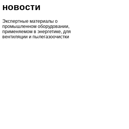
новости
Экспертные материалы о
промышленном оборудовании,
применяемом в энергетике, для
вентиляции и пылегазоочистки