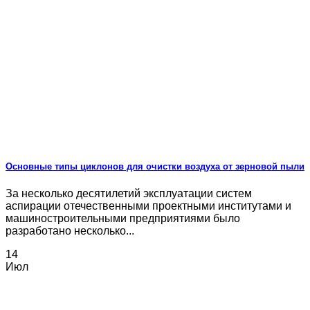
Основные типы циклонов для очистки воздуха от зерновой пыли
За несколько десятилетий эксплуатации систем
аспирации отечественными проектными институтами и
машиностроительными предприятиями было
разработано несколько...
14
Июл