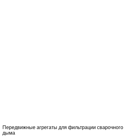
Передвижные агрегаты для фильтрации сварочного
дыма