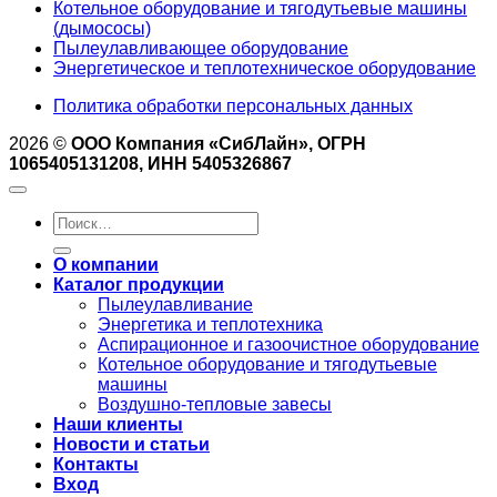
Котельное оборудование и тягодутьевые машины
(дымососы)
Пылеулавливающее оборудование
Энергетическое и теплотехническое оборудование
Политика обработки персональных данных
2026 ©
ООО Компания «СибЛайн», ОГРН
1065405131208, ИНН 5405326867
Искать:
О компании
Каталог продукции
Пылеулавливание
Энергетика и теплотехника
Аспирационное и газоочистное оборудование
Котельное оборудование и тягодутьевые
машины
Воздушно-тепловые завесы
Наши клиенты
Новости и статьи
Контакты
Вход