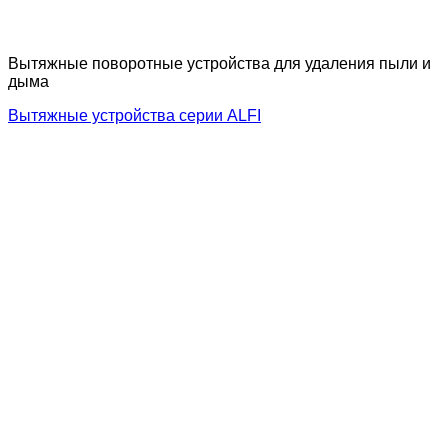
Вытяжные поворотные устройства для удаления пыли и
дыма
Вытяжные устройства серии ALFI